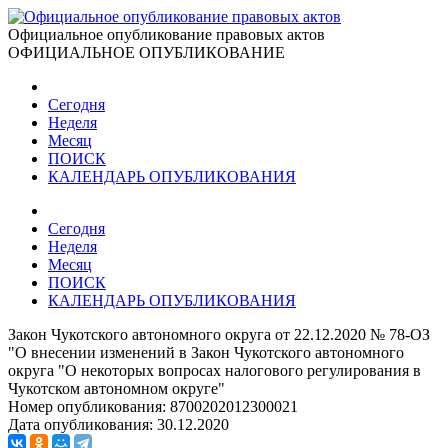
Официальное опубликование правовых актов
ОФИЦИАЛЬНОЕ ОПУБЛИКОВАНИЕ
Сегодня
Неделя
Месяц
ПОИСК
КАЛЕНДАРЬ ОПУБЛИКОВАНИЯ
Сегодня
Неделя
Месяц
ПОИСК
КАЛЕНДАРЬ ОПУБЛИКОВАНИЯ
Закон Чукотского автономного округа от 22.12.2020 № 78-ОЗ
"О внесении изменений в Закон Чукотского автономного
округа "О некоторых вопросах налогового регулирования в
Чукотском автономном округе"
Номер опубликования:
8700202012300021
Дата опубликования:
30.12.2020