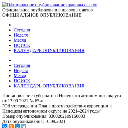
Официальное опубликование правовых актов
ОФИЦИАЛЬНОЕ ОПУБЛИКОВАНИЕ
Сегодня
Неделя
Месяц
ПОИСК
КАЛЕНДАРЬ ОПУБЛИКОВАНИЯ
Сегодня
Неделя
Месяц
ПОИСК
КАЛЕНДАРЬ ОПУБЛИКОВАНИЯ
Постановление губернатора Ненецкого автономного округа
от 13.09.2021 № 65-пг
"Об утверждении Плана противодействия коррупции в
Ненецком автономном округе на 2021–2024 годы"
Номер опубликования:
8300202109160003
Дата опубликования:
16.09.2021