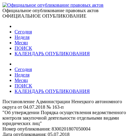
Официальное опубликование правовых актов
ОФИЦИАЛЬНОЕ ОПУБЛИКОВАНИЕ
Сегодня
Неделя
Месяц
ПОИСК
КАЛЕНДАРЬ ОПУБЛИКОВАНИЯ
Сегодня
Неделя
Месяц
ПОИСК
КАЛЕНДАРЬ ОПУБЛИКОВАНИЯ
Постановление Администрации Ненецкого автономного
округа от 04.07.2018 № 163-п
"Об утверждении Порядка осуществления ведомственного
контроля закупочной деятельности отдельными видами
юридических лиц"
Номер опубликования:
8300201807050004
Дата опубликования:
05.07.2018