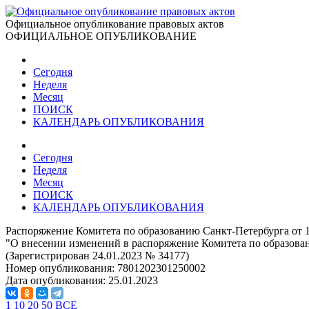
Официальное опубликование правовых актов
ОФИЦИАЛЬНОЕ ОПУБЛИКОВАНИЕ
Сегодня
Неделя
Месяц
ПОИСК
КАЛЕНДАРЬ ОПУБЛИКОВАНИЯ
Сегодня
Неделя
Месяц
ПОИСК
КАЛЕНДАРЬ ОПУБЛИКОВАНИЯ
Распоряжение Комитета по образованию Санкт-Петербурга от 1
"О внесении изменений в распоряжение Комитета по образован
(Зарегистрирован 24.01.2023 № 34177)
Номер опубликования:
7801202301250002
Дата опубликования:
25.01.2023
1
10
20
50
ВСЕ