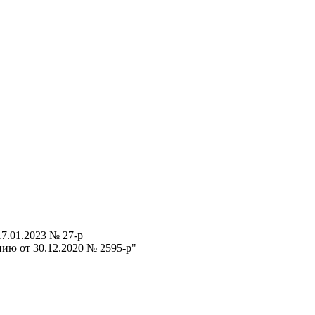
7.01.2023 № 27-р
ию от 30.12.2020 № 2595-р"