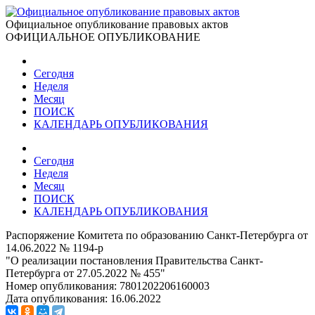
Официальное опубликование правовых актов
ОФИЦИАЛЬНОЕ ОПУБЛИКОВАНИЕ
Сегодня
Неделя
Месяц
ПОИСК
КАЛЕНДАРЬ ОПУБЛИКОВАНИЯ
Сегодня
Неделя
Месяц
ПОИСК
КАЛЕНДАРЬ ОПУБЛИКОВАНИЯ
Распоряжение Комитета по образованию Санкт-Петербурга от
14.06.2022 № 1194-р
"О реализации постановления Правительства Санкт-
Петербурга от 27.05.2022 № 455"
Номер опубликования:
7801202206160003
Дата опубликования:
16.06.2022