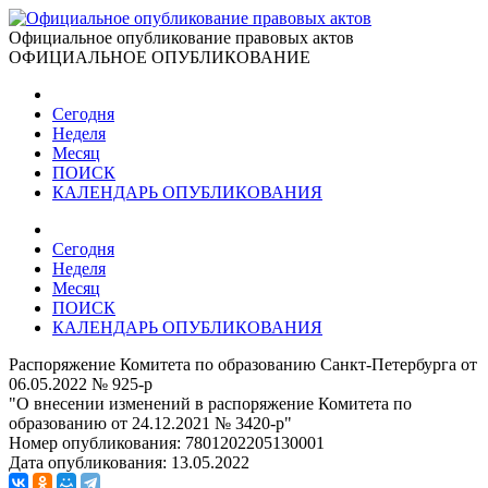
Официальное опубликование правовых актов
ОФИЦИАЛЬНОЕ ОПУБЛИКОВАНИЕ
Сегодня
Неделя
Месяц
ПОИСК
КАЛЕНДАРЬ ОПУБЛИКОВАНИЯ
Сегодня
Неделя
Месяц
ПОИСК
КАЛЕНДАРЬ ОПУБЛИКОВАНИЯ
Распоряжение Комитета по образованию Санкт-Петербурга от
06.05.2022 № 925-р
"О внесении изменений в распоряжение Комитета по
образованию от 24.12.2021 № 3420-р"
Номер опубликования:
7801202205130001
Дата опубликования:
13.05.2022