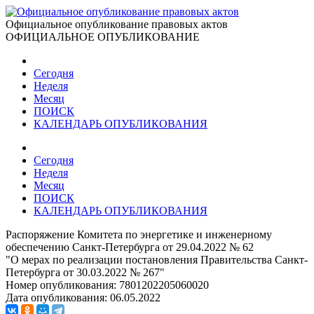
Официальное опубликование правовых актов
ОФИЦИАЛЬНОЕ ОПУБЛИКОВАНИЕ
Сегодня
Неделя
Месяц
ПОИСК
КАЛЕНДАРЬ ОПУБЛИКОВАНИЯ
Сегодня
Неделя
Месяц
ПОИСК
КАЛЕНДАРЬ ОПУБЛИКОВАНИЯ
Распоряжение Комитета по энергетике и инженерному
обеспечению Санкт-Петербурга от 29.04.2022 № 62
"О мерах по реализации постановления Правительства Санкт-
Петербурга от 30.03.2022 № 267"
Номер опубликования:
7801202205060020
Дата опубликования:
06.05.2022