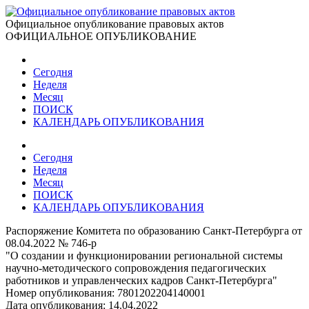
Официальное опубликование правовых актов
ОФИЦИАЛЬНОЕ ОПУБЛИКОВАНИЕ
Сегодня
Неделя
Месяц
ПОИСК
КАЛЕНДАРЬ ОПУБЛИКОВАНИЯ
Сегодня
Неделя
Месяц
ПОИСК
КАЛЕНДАРЬ ОПУБЛИКОВАНИЯ
Распоряжение Комитета по образованию Санкт-Петербурга от
08.04.2022 № 746-р
"О создании и функционировании региональной системы
научно-методического сопровождения педагогических
работников и управленческих кадров Санкт-Петербурга"
Номер опубликования:
7801202204140001
Дата опубликования:
14.04.2022