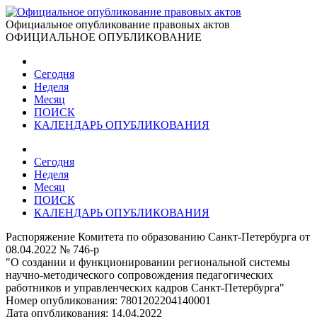
Официальное опубликование правовых актов
ОФИЦИАЛЬНОЕ ОПУБЛИКОВАНИЕ
Сегодня
Неделя
Месяц
ПОИСК
КАЛЕНДАРЬ ОПУБЛИКОВАНИЯ
Сегодня
Неделя
Месяц
ПОИСК
КАЛЕНДАРЬ ОПУБЛИКОВАНИЯ
Распоряжение Комитета по образованию Санкт-Петербурга от
08.04.2022 № 746-р
"О создании и функционировании региональной системы
научно-методического сопровождения педагогических
работников и управленческих кадров Санкт-Петербурга"
Номер опубликования:
7801202204140001
Дата опубликования:
14.04.2022