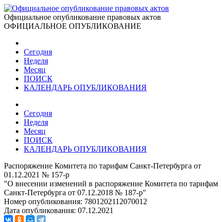
Официальное опубликование правовых актов
ОФИЦИАЛЬНОЕ ОПУБЛИКОВАНИЕ
Сегодня
Неделя
Месяц
ПОИСК
КАЛЕНДАРЬ ОПУБЛИКОВАНИЯ
Сегодня
Неделя
Месяц
ПОИСК
КАЛЕНДАРЬ ОПУБЛИКОВАНИЯ
Распоряжение Комитета по тарифам Санкт-Петербурга от
01.12.2021 № 157-р
"О внесении изменений в распоряжение Комитета по тарифам
Санкт-Петербурга от 07.12.2018 № 187-р"
Номер опубликования:
7801202112070012
Дата опубликования:
07.12.2021