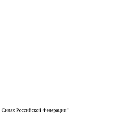
 Силах Российской Федерации"