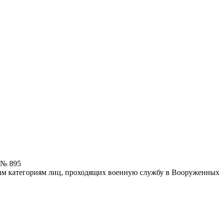
 № 895
ым категориям лиц, проходящих военную службу в Вооруженных