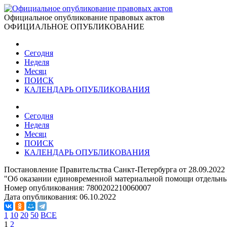
Официальное опубликование правовых актов
ОФИЦИАЛЬНОЕ ОПУБЛИКОВАНИЕ
Сегодня
Неделя
Месяц
ПОИСК
КАЛЕНДАРЬ ОПУБЛИКОВАНИЯ
Сегодня
Неделя
Месяц
ПОИСК
КАЛЕНДАРЬ ОПУБЛИКОВАНИЯ
Постановление Правительства Санкт-Петербурга от 28.09.2022
"Об оказании единовременной материальной помощи отдельн
Номер опубликования:
7800202210060007
Дата опубликования:
06.10.2022
1
10
20
50
ВСЕ
1
2