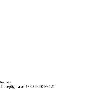
 № 795
Петербурга от 13.03.2020 № 121"