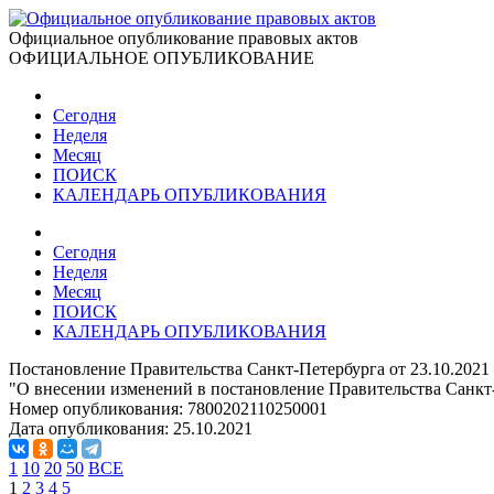
Официальное опубликование правовых актов
ОФИЦИАЛЬНОЕ ОПУБЛИКОВАНИЕ
Сегодня
Неделя
Месяц
ПОИСК
КАЛЕНДАРЬ ОПУБЛИКОВАНИЯ
Сегодня
Неделя
Месяц
ПОИСК
КАЛЕНДАРЬ ОПУБЛИКОВАНИЯ
Постановление Правительства Санкт-Петербурга от 23.10.2021
"О внесении изменений в постановление Правительства Санкт-
Номер опубликования:
7800202110250001
Дата опубликования:
25.10.2021
1
10
20
50
ВСЕ
1
2
3
4
5