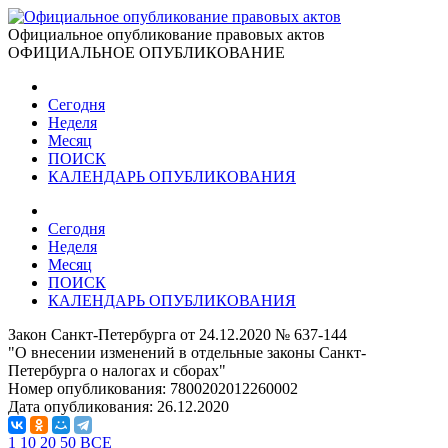
Официальное опубликование правовых актов
ОФИЦИАЛЬНОЕ ОПУБЛИКОВАНИЕ
Сегодня
Неделя
Месяц
ПОИСК
КАЛЕНДАРЬ ОПУБЛИКОВАНИЯ
Сегодня
Неделя
Месяц
ПОИСК
КАЛЕНДАРЬ ОПУБЛИКОВАНИЯ
Закон Санкт-Петербурга от 24.12.2020 № 637-144
"О внесении изменений в отдельные законы Санкт-
Петербурга о налогах и сборах"
Номер опубликования:
7800202012260002
Дата опубликования:
26.12.2020
1
10
20
50
ВСЕ