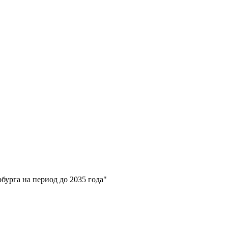
бурга на период до 2035 года"