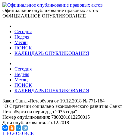
Официальное опубликование правовых актов
ОФИЦИАЛЬНОЕ ОПУБЛИКОВАНИЕ
Сегодня
Неделя
Месяц
ПОИСК
КАЛЕНДАРЬ ОПУБЛИКОВАНИЯ
Сегодня
Неделя
Месяц
ПОИСК
КАЛЕНДАРЬ ОПУБЛИКОВАНИЯ
Закон Санкт-Петербурга от 19.12.2018 № 771-164
"О Стратегии социально-экономического развития Санкт-
Петербурга на период до 2035 года"
Номер опубликования:
7800201812250015
Дата опубликования:
25.12.2018
1
10
20
50
ВСЕ