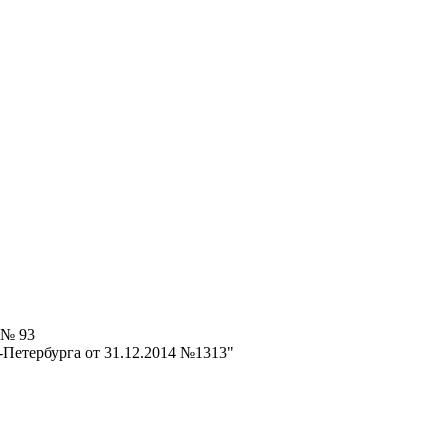
 № 93
Петербурга от 31.12.2014 №1313"