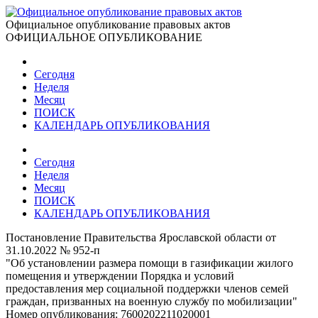
Официальное опубликование правовых актов
ОФИЦИАЛЬНОЕ ОПУБЛИКОВАНИЕ
Сегодня
Неделя
Месяц
ПОИСК
КАЛЕНДАРЬ ОПУБЛИКОВАНИЯ
Сегодня
Неделя
Месяц
ПОИСК
КАЛЕНДАРЬ ОПУБЛИКОВАНИЯ
Постановление Правительства Ярославской области от
31.10.2022 № 952-п
"Об установлении размера помощи в газификации жилого
помещения и утверждении Порядка и условий
предоставления мер социальной поддержки членов семей
граждан, призванных на военную службу по мобилизации"
Номер опубликования:
7600202211020001