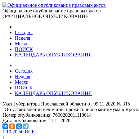
Официальное опубликование правовых актов
ОФИЦИАЛЬНОЕ ОПУБЛИКОВАНИЕ
Сегодня
Неделя
Месяц
ПОИСК
КАЛЕНДАРЬ ОПУБЛИКОВАНИЯ
Сегодня
Неделя
Месяц
ПОИСК
КАЛЕНДАРЬ ОПУБЛИКОВАНИЯ
Указ Губернатора Ярославской области от 09.11.2020 № 315
"Об установлении величины прожиточного минимума в Ярославс
Номер опубликования:
7600202011110014
Дата опубликования:
11.11.2020
1
10
20
50
ВСЕ
1