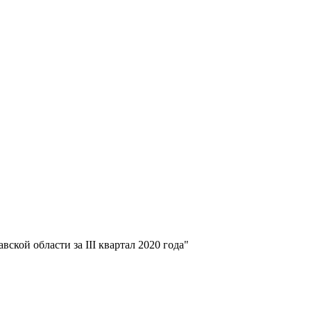
кой области за III квартал 2020 года"