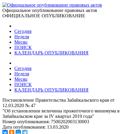
Официальное опубликование правовых актов
ОФИЦИАЛЬНОЕ ОПУБЛИКОВАНИЕ
Сегодня
Неделя
Месяц
ПОИСК
КАЛЕНДАРЬ ОПУБЛИКОВАНИЯ
Сегодня
Неделя
Месяц
ПОИСК
КАЛЕНДАРЬ ОПУБЛИКОВАНИЯ
Постановление Правительства Забайкальского края от
12.03.2020 № 47
"Об установлении величины прожиточного минимума в
Забайкальском крае за IV квартал 2019 года"
Номер опубликования:
7500202003130003
Дата опубликования:
13.03.2020