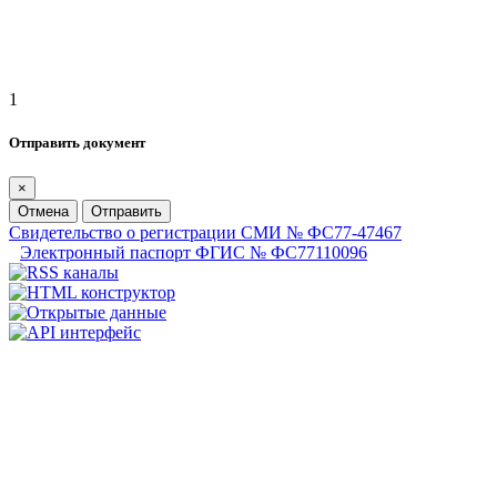
1
Отправить документ
×
Отмена
Отправить
Свидетельство о регистрации СМИ № ФС77-47467
Электронный паспорт ФГИС № ФС77110096