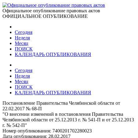
Официальное опубликование правовых актов
ОФИЦИАЛЬНОЕ ОПУБЛИКОВАНИЕ
Сегодня
Неделя
Месяц
ПОИСК
КАЛЕНДАРЬ ОПУБЛИКОВАНИЯ
Сегодня
Неделя
Месяц
ПОИСК
КАЛЕНДАРЬ ОПУБЛИКОВАНИЯ
Постановление Правительства Челябинской области от
22.02.2017 № 68-П
"О внесении изменений в постановления Правительства
Челябинской области от 25.12.2013 г. № 541-П и от 25.12.2013
г. № 542-П"
Номер опубликования:
7400201702280023
Дата опубликования:
28.02.2017