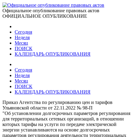
Официальное опубликование правовых актов
ОФИЦИАЛЬНОЕ ОПУБЛИКОВАНИЕ
Сегодня
Неделя
Месяц
ПОИСК
КАЛЕНДАРЬ ОПУБЛИКОВАНИЯ
Сегодня
Неделя
Месяц
ПОИСК
КАЛЕНДАРЬ ОПУБЛИКОВАНИЯ
Приказ Агентства по регулированию цен и тарифов
Ульяновской области от 22.11.2022 № 98-П
"Об установлении долгосрочных параметров регулирования
для территориальных сетевых организаций, в отношении
которых тарифы на услуги по передаче электрической
энергии устанавливаются на основе долгосрочных
параметров регулирования деятельности территориальных