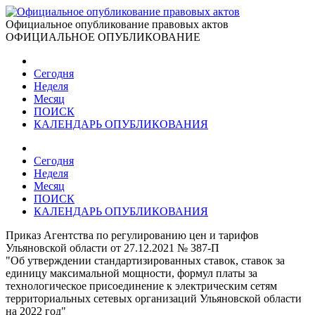
Официальное опубликование правовых актов
ОФИЦИАЛЬНОЕ ОПУБЛИКОВАНИЕ
Сегодня
Неделя
Месяц
ПОИСК
КАЛЕНДАРЬ ОПУБЛИКОВАНИЯ
Сегодня
Неделя
Месяц
ПОИСК
КАЛЕНДАРЬ ОПУБЛИКОВАНИЯ
Приказ Агентства по регулированию цен и тарифов
Ульяновской области от 27.12.2021 № 387-П
"Об утверждении стандартизированных ставок, ставок за
единицу максимальной мощности, формул платы за
технологическое присоединение к электрическим сетям
территориальных сетевых организаций Ульяновской области
на 2022 год"