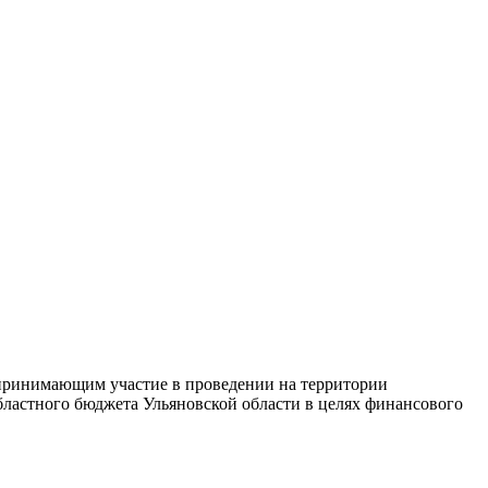
принимающим участие в проведении на территории
бластного бюджета Ульяновской области в целях финансового