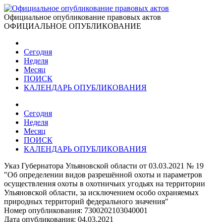
Официальное опубликование правовых актов
ОФИЦИАЛЬНОЕ ОПУБЛИКОВАНИЕ
Сегодня
Неделя
Месяц
ПОИСК
КАЛЕНДАРЬ ОПУБЛИКОВАНИЯ
Сегодня
Неделя
Месяц
ПОИСК
КАЛЕНДАРЬ ОПУБЛИКОВАНИЯ
Указ Губернатора Ульяновской области от 03.03.2021 № 19
"Об определении видов разрешённой охоты и параметров
осуществления охоты в охотничьих угодьях на территории
Ульяновской области, за исключением особо охраняемых
природных территорий федерального значения"
Номер опубликования:
7300202103040001
Дата опубликования:
04.03.2021