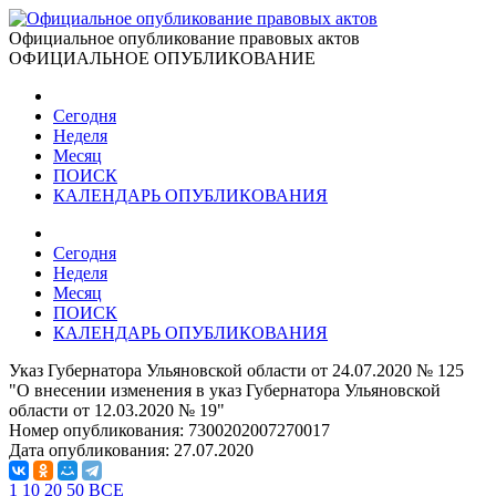
Официальное опубликование правовых актов
ОФИЦИАЛЬНОЕ ОПУБЛИКОВАНИЕ
Сегодня
Неделя
Месяц
ПОИСК
КАЛЕНДАРЬ ОПУБЛИКОВАНИЯ
Сегодня
Неделя
Месяц
ПОИСК
КАЛЕНДАРЬ ОПУБЛИКОВАНИЯ
Указ Губернатора Ульяновской области от 24.07.2020 № 125
"О внесении изменения в указ Губернатора Ульяновской
области от 12.03.2020 № 19"
Номер опубликования:
7300202007270017
Дата опубликования:
27.07.2020
1
10
20
50
ВСЕ