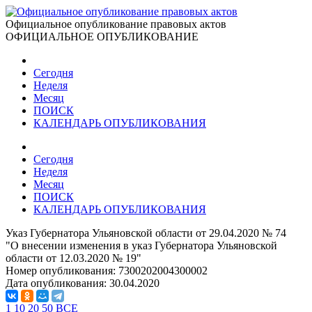
Официальное опубликование правовых актов
ОФИЦИАЛЬНОЕ ОПУБЛИКОВАНИЕ
Сегодня
Неделя
Месяц
ПОИСК
КАЛЕНДАРЬ ОПУБЛИКОВАНИЯ
Сегодня
Неделя
Месяц
ПОИСК
КАЛЕНДАРЬ ОПУБЛИКОВАНИЯ
Указ Губернатора Ульяновской области от 29.04.2020 № 74
"О внесении изменения в указ Губернатора Ульяновской
области от 12.03.2020 № 19"
Номер опубликования:
7300202004300002
Дата опубликования:
30.04.2020
1
10
20
50
ВСЕ