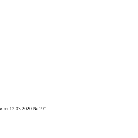
и от 12.03.2020 № 19"