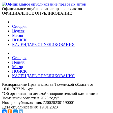
Официальное опубликование правовых актов
ОФИЦИАЛЬНОЕ ОПУБЛИКОВАНИЕ
Сегодня
Неделя
Месяц
ПОИСК
КАЛЕНДАРЬ ОПУБЛИКОВАНИЯ
Сегодня
Неделя
Месяц
ПОИСК
КАЛЕНДАРЬ ОПУБЛИКОВАНИЯ
Распоряжение Правительства Тюменской области от
16.01.2023 № 1-рп
"Об организации детской оздоровительной кампании в
Тюменской области в 2023 году"
Номер опубликования:
7200202301190001
Дата опубликования:
19.01.2023