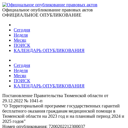
Официальное опубликование правовых актов
ОФИЦИАЛЬНОЕ ОПУБЛИКОВАНИЕ
Сегодня
Неделя
Месяц
ПОИСК
КАЛЕНДАРЬ ОПУБЛИКОВАНИЯ
Сегодня
Неделя
Месяц
ПОИСК
КАЛЕНДАРЬ ОПУБЛИКОВАНИЯ
Постановление Правительства Тюменской области от
29.12.2022 № 1041-п
"О Территориальной программе государственных гарантий
бесплатного оказания гражданам медицинской помощи в
Тюменской области на 2023 год и на плановый период 2024 и
2025 годов"
Номер опубликования:
7200202212300037