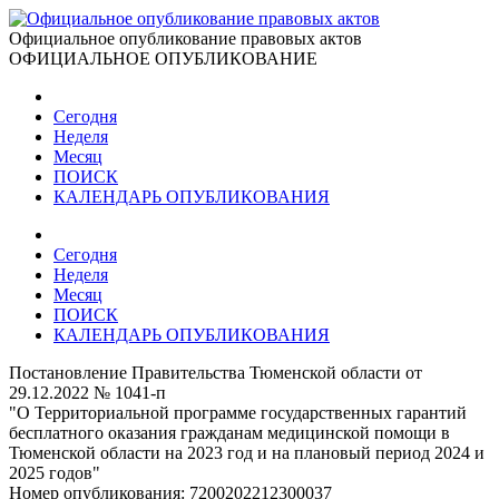
Официальное опубликование правовых актов
ОФИЦИАЛЬНОЕ ОПУБЛИКОВАНИЕ
Сегодня
Неделя
Месяц
ПОИСК
КАЛЕНДАРЬ ОПУБЛИКОВАНИЯ
Сегодня
Неделя
Месяц
ПОИСК
КАЛЕНДАРЬ ОПУБЛИКОВАНИЯ
Постановление Правительства Тюменской области от
29.12.2022 № 1041-п
"О Территориальной программе государственных гарантий
бесплатного оказания гражданам медицинской помощи в
Тюменской области на 2023 год и на плановый период 2024 и
2025 годов"
Номер опубликования:
7200202212300037