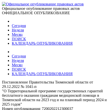
Официальное опубликование правовых актов
ОФИЦИАЛЬНОЕ ОПУБЛИКОВАНИЕ
Сегодня
Неделя
Месяц
ПОИСК
КАЛЕНДАРЬ ОПУБЛИКОВАНИЯ
Сегодня
Неделя
Месяц
ПОИСК
КАЛЕНДАРЬ ОПУБЛИКОВАНИЯ
Постановление Правительства Тюменской области от
29.12.2022 № 1041-п
"О Территориальной программе государственных гарантий
бесплатного оказания гражданам медицинской помощи в
Тюменской области на 2023 год и на плановый период 2024 и
2025 годов"
Номер опубликования:
7200202212300037