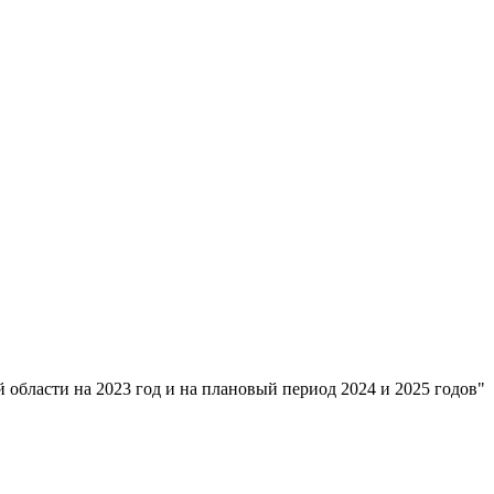
бласти на 2023 год и на плановый период 2024 и 2025 годов"