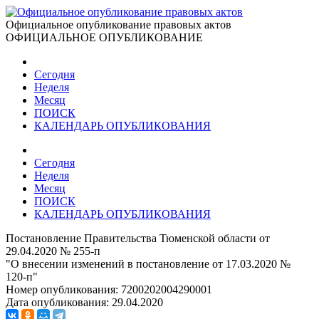
Официальное опубликование правовых актов
ОФИЦИАЛЬНОЕ ОПУБЛИКОВАНИЕ
Сегодня
Неделя
Месяц
ПОИСК
КАЛЕНДАРЬ ОПУБЛИКОВАНИЯ
Сегодня
Неделя
Месяц
ПОИСК
КАЛЕНДАРЬ ОПУБЛИКОВАНИЯ
Постановление Правительства Тюменской области от
29.04.2020 № 255-п
"О внесении изменений в постановление от 17.03.2020 №
120-п"
Номер опубликования:
7200202004290001
Дата опубликования:
29.04.2020