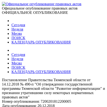
Официальное опубликование правовых актов
ОФИЦИАЛЬНОЕ ОПУБЛИКОВАНИЕ
Сегодня
Неделя
Месяц
ПОИСК
КАЛЕНДАРЬ ОПУБЛИКОВАНИЯ
Сегодня
Неделя
Месяц
ПОИСК
КАЛЕНДАРЬ ОПУБЛИКОВАНИЯ
Постановление Правительства Тюменской области от
14.12.2018 № 490-п "Об утверждении государственной
программы Тюменской области "Развитие информатизации" и
признании утратившими силу некоторых нормативных
правовых актов"
Номер опубликования:
7200201812200005
Дата опубликования:
20.12.2018