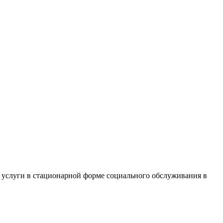
 услуги в стационарной форме социального обслуживания в