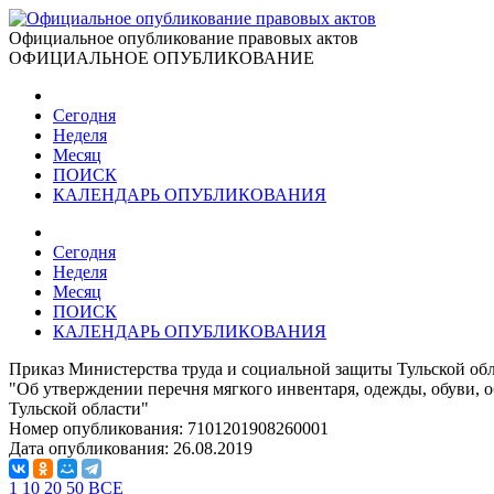
Официальное опубликование правовых актов
ОФИЦИАЛЬНОЕ ОПУБЛИКОВАНИЕ
Сегодня
Неделя
Месяц
ПОИСК
КАЛЕНДАРЬ ОПУБЛИКОВАНИЯ
Сегодня
Неделя
Месяц
ПОИСК
КАЛЕНДАРЬ ОПУБЛИКОВАНИЯ
Приказ Министерства труда и социальной защиты Тульской обл
"Об утверждении перечня мягкого инвентаря, одежды, обуви, 
Тульской области"
Номер опубликования:
7101201908260001
Дата опубликования:
26.08.2019
1
10
20
50
ВСЕ