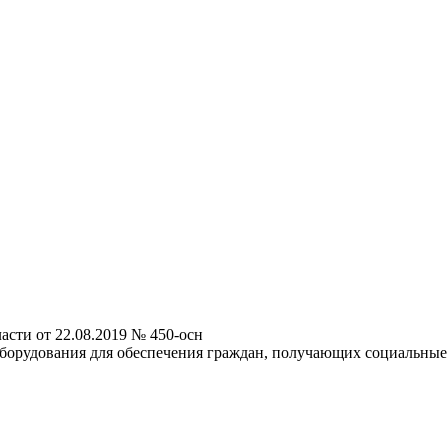
асти от 22.08.2019 № 450-осн
оборудования для обеспечения граждан, получающих социальные