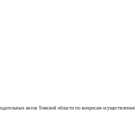
одательных актов Томской области по вопросам осуществления