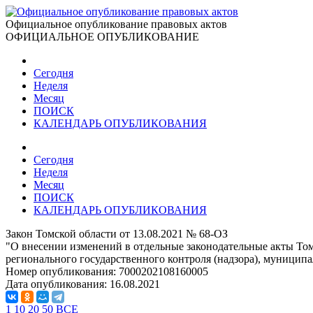
Официальное опубликование правовых актов
ОФИЦИАЛЬНОЕ ОПУБЛИКОВАНИЕ
Сегодня
Неделя
Месяц
ПОИСК
КАЛЕНДАРЬ ОПУБЛИКОВАНИЯ
Сегодня
Неделя
Месяц
ПОИСК
КАЛЕНДАРЬ ОПУБЛИКОВАНИЯ
Закон Томской области от 13.08.2021 № 68-ОЗ
"О внесении изменений в отдельные законодательные акты То
регионального государственного контроля (надзора), муниципа
Номер опубликования:
7000202108160005
Дата опубликования:
16.08.2021
1
10
20
50
ВСЕ