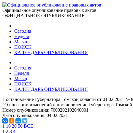
Официальное опубликование правовых актов
ОФИЦИАЛЬНОЕ ОПУБЛИКОВАНИЕ
Сегодня
Неделя
Месяц
ПОИСК
КАЛЕНДАРЬ ОПУБЛИКОВАНИЯ
Сегодня
Неделя
Месяц
ПОИСК
КАЛЕНДАРЬ ОПУБЛИКОВАНИЯ
Постановление Губернатора Томской области от 01.02.2021 № 
"О внесении изменений в постановление Губернатора Томской 
Номер опубликования:
7000202102040001
Дата опубликования:
04.02.2021
1
10
20
50
ВСЕ
1
2
3
4