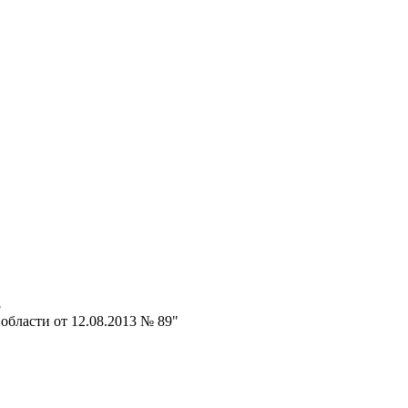
8
области от 12.08.2013 № 89"