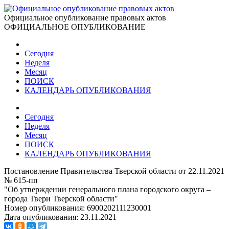
Официальное опубликование правовых актов
ОФИЦИАЛЬНОЕ ОПУБЛИКОВАНИЕ
Сегодня
Неделя
Месяц
ПОИСК
КАЛЕНДАРЬ ОПУБЛИКОВАНИЯ
Сегодня
Неделя
Месяц
ПОИСК
КАЛЕНДАРЬ ОПУБЛИКОВАНИЯ
Постановление Правительства Тверской области от 22.11.2021
№ 615-пп
"Об утверждении генерального плана городского округа –
города Твери Тверской области"
Номер опубликования:
6900202111230001
Дата опубликования:
23.11.2021