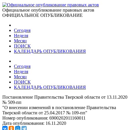
Официальное опубликование правовых актов
ОФИЦИАЛЬНОЕ ОПУБЛИКОВАНИЕ
Сегодня
Неделя
Месяц
ПОИСК
КАЛЕНДАРЬ ОПУБЛИКОВАНИЯ
Сегодня
Неделя
Месяц
ПОИСК
КАЛЕНДАРЬ ОПУБЛИКОВАНИЯ
Постановление Правительства Тверской области от 13.11.2020
№ 509-пп
"О внесении изменений в постановление Правительства
Тверской области от 25.04.2017 № 109-пп"
Номер опубликования:
6900202011160011
Дата опубликования:
16.11.2020