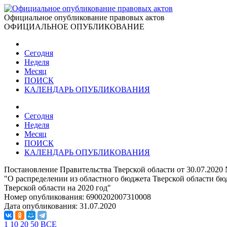
Официальное опубликование правовых актов
ОФИЦИАЛЬНОЕ ОПУБЛИКОВАНИЕ
Сегодня
Неделя
Месяц
ПОИСК
КАЛЕНДАРЬ ОПУБЛИКОВАНИЯ
Сегодня
Неделя
Месяц
ПОИСК
КАЛЕНДАРЬ ОПУБЛИКОВАНИЯ
Постановление Правительства Тверской области от 30.07.2020
"О распределении из областного бюджета Тверской области б
Тверской области на 2020 год"
Номер опубликования:
6900202007310008
Дата опубликования:
31.07.2020
1
10
20
50
ВСЕ