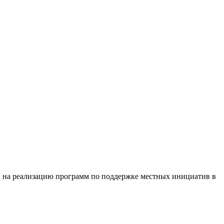
й на реализацию программ по поддержке местных инициатив в