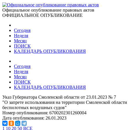
Официальное опубликование правовых актов
ОФИЦИАЛЬНОЕ ОПУБЛИКОВАНИЕ
Сегодня
Неделя
Месяц
ПОИСК
КАЛЕНДАРЬ ОПУБЛИКОВАНИЯ
Сегодня
Неделя
Месяц
ПОИСК
КАЛЕНДАРЬ ОПУБЛИКОВАНИЯ
Указ Губернатора Смоленской области от 23.01.2023 № 7
"О запрете использования на территории Смоленской области
беспилотных воздушных судов"
Номер опубликования:
6700202301260004
Дата опубликования:
26.01.2023
1
10
20
50
ВСЕ