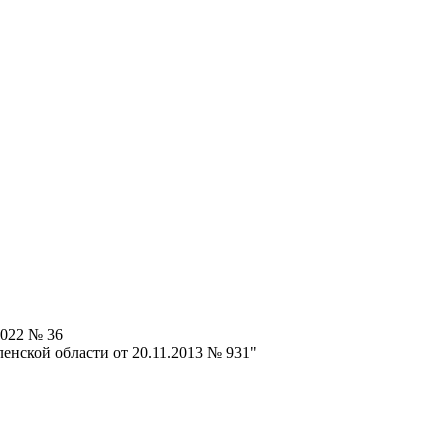
2022 № 36
нской области от 20.11.2013 № 931"