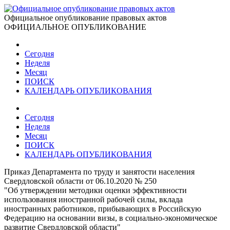
Официальное опубликование правовых актов
ОФИЦИАЛЬНОЕ ОПУБЛИКОВАНИЕ
Сегодня
Неделя
Месяц
ПОИСК
КАЛЕНДАРЬ ОПУБЛИКОВАНИЯ
Сегодня
Неделя
Месяц
ПОИСК
КАЛЕНДАРЬ ОПУБЛИКОВАНИЯ
Приказ Департамента по труду и занятости населения
Свердловской области от 06.10.2020 № 250
"Об утверждении методики оценки эффективности
использования иностранной рабочей силы, вклада
иностранных работников, прибывающих в Российскую
Федерацию на основании визы, в социально-экономическое
развитие Свердловской области"