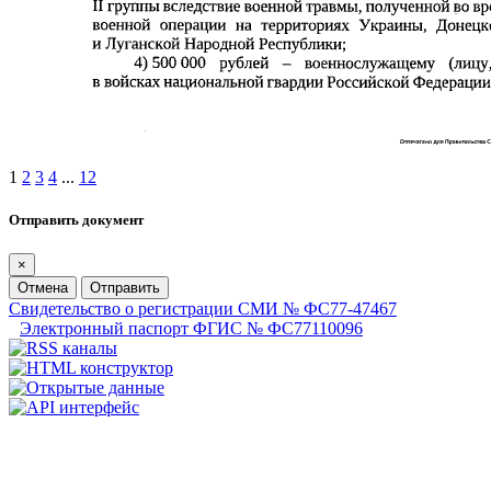
1
2
3
4
...
12
Отправить документ
×
Отмена
Отправить
Свидетельство о регистрации СМИ № ФС77-47467
Электронный паспорт ФГИС № ФС77110096