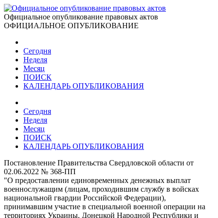
Официальное опубликование правовых актов
ОФИЦИАЛЬНОЕ ОПУБЛИКОВАНИЕ
Сегодня
Неделя
Месяц
ПОИСК
КАЛЕНДАРЬ ОПУБЛИКОВАНИЯ
Сегодня
Неделя
Месяц
ПОИСК
КАЛЕНДАРЬ ОПУБЛИКОВАНИЯ
Постановление Правительства Свердловской области от
02.06.2022 № 368-ПП
"О предоставлении единовременных денежных выплат
военнослужащим (лицам, проходившим службу в войсках
национальной гвардии Российской Федерации),
принимавшим участие в специальной военной операции на
территориях Украины, Донецкой Народной Республики и