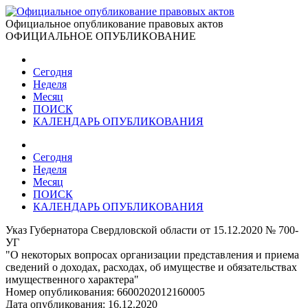
Официальное опубликование правовых актов
ОФИЦИАЛЬНОЕ ОПУБЛИКОВАНИЕ
Сегодня
Неделя
Месяц
ПОИСК
КАЛЕНДАРЬ ОПУБЛИКОВАНИЯ
Сегодня
Неделя
Месяц
ПОИСК
КАЛЕНДАРЬ ОПУБЛИКОВАНИЯ
Указ Губернатора Свердловской области от 15.12.2020 № 700-
УГ
"О некоторых вопросах организации представления и приема
сведений о доходах, расходах, об имуществе и обязательствах
имущественного характера"
Номер опубликования:
6600202012160005
Дата опубликования:
16.12.2020