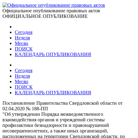
Официальное опубликование правовых актов
ОФИЦИАЛЬНОЕ ОПУБЛИКОВАНИЕ
Сегодня
Неделя
Месяц
ПОИСК
КАЛЕНДАРЬ ОПУБЛИКОВАНИЯ
Сегодня
Неделя
Месяц
ПОИСК
КАЛЕНДАРЬ ОПУБЛИКОВАНИЯ
Постановление Правительства Свердловской области от
02.04.2020 № 188-ПП
"Об утверждении Порядка межведомственного
взаимодействия органов и учреждений системы
профилактики безнадзорности и правонарушений
несовершеннолетних, а также иных организаций,
расположенных на территории Свердловской области, по