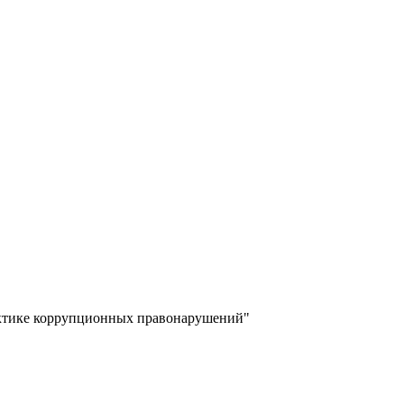
актике коррупционных правонарушений"