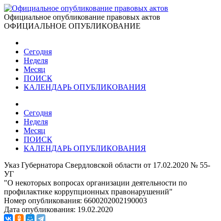
Официальное опубликование правовых актов
ОФИЦИАЛЬНОЕ ОПУБЛИКОВАНИЕ
Сегодня
Неделя
Месяц
ПОИСК
КАЛЕНДАРЬ ОПУБЛИКОВАНИЯ
Сегодня
Неделя
Месяц
ПОИСК
КАЛЕНДАРЬ ОПУБЛИКОВАНИЯ
Указ Губернатора Свердловской области от 17.02.2020 № 55-
УГ
"О некоторых вопросах организации деятельности по
профилактике коррупционных правонарушений"
Номер опубликования:
6600202002190003
Дата опубликования:
19.02.2020