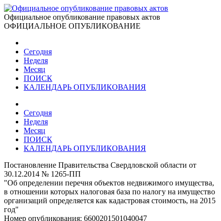
Официальное опубликование правовых актов
ОФИЦИАЛЬНОЕ ОПУБЛИКОВАНИЕ
Сегодня
Неделя
Месяц
ПОИСК
КАЛЕНДАРЬ ОПУБЛИКОВАНИЯ
Сегодня
Неделя
Месяц
ПОИСК
КАЛЕНДАРЬ ОПУБЛИКОВАНИЯ
Постановление Правительства Свердловской области от
30.12.2014 № 1265-ПП
"Об определении перечня объектов недвижимого имущества,
в отношении которых налоговая база по налогу на имущество
организаций определяется как кадастровая стоимость, на 2015
год"
Номер опубликования:
6600201501040047