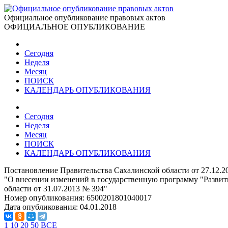
Официальное опубликование правовых актов
ОФИЦИАЛЬНОЕ ОПУБЛИКОВАНИЕ
Сегодня
Неделя
Месяц
ПОИСК
КАЛЕНДАРЬ ОПУБЛИКОВАНИЯ
Сегодня
Неделя
Месяц
ПОИСК
КАЛЕНДАРЬ ОПУБЛИКОВАНИЯ
Постановление Правительства Сахалинской области от 27.12.2
"О внесении изменений в государственную программу "Развит
области от 31.07.2013 № 394"
Номер опубликования:
6500201801040017
Дата опубликования:
04.01.2018
1
10
20
50
ВСЕ