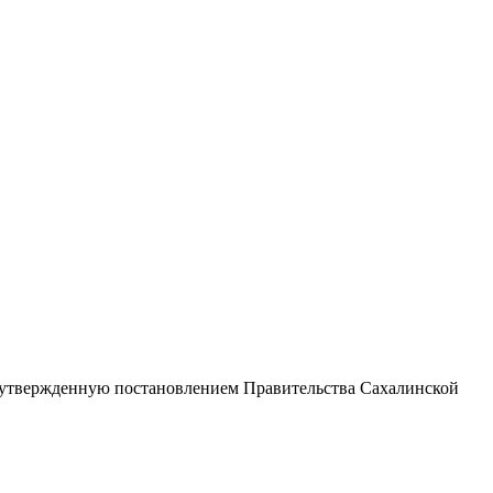
, утвержденную постановлением Правительства Сахалинской