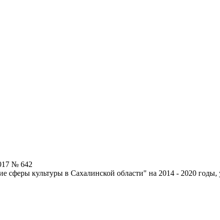
017 № 642
ие сферы культуры в Сахалинской области" на 2014 - 2020 годы